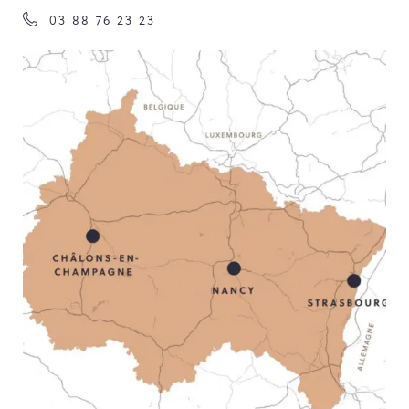
03 88 76 23 23