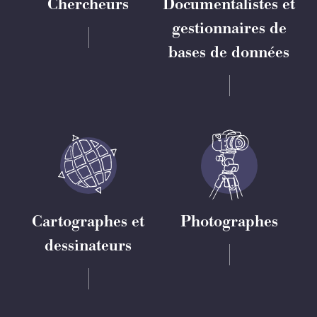
Chercheurs
Documentalistes et
gestionnaires de
bases de données
Cartographes et
Photographes
dessinateurs