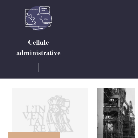
Cellule
administrative