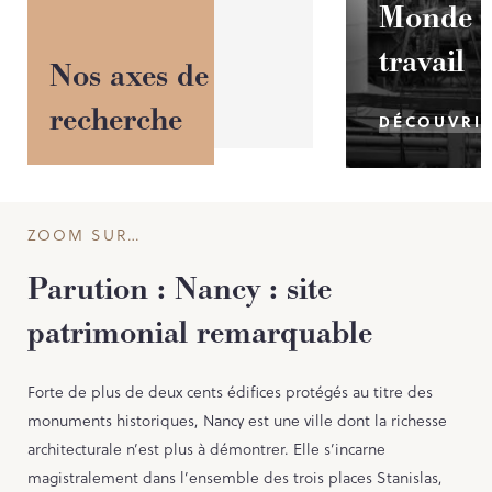
Monde 
travail
Nos axes de
recherche
DÉCOUVRI
ZOOM SUR…
Parution : Nancy : site
patrimonial remarquable
Forte de plus de deux cents édifices protégés au titre des
monuments historiques, Nancy est une ville dont la richesse
architecturale n’est plus à démontrer. Elle s’incarne
magistralement dans l’ensemble des trois places Stanislas,