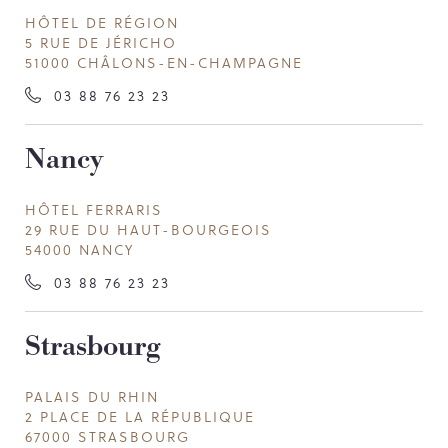
HÔTEL DE RÉGION
5 RUE DE JÉRICHO
51000 CHÂLONS-EN-CHAMPAGNE
03 88 76 23 23
Nancy
HÔTEL FERRARIS
29 RUE DU HAUT-BOURGEOIS
54000 NANCY
03 88 76 23 23
Strasbourg
PALAIS DU RHIN
2 PLACE DE LA RÉPUBLIQUE
67000 STRASBOURG