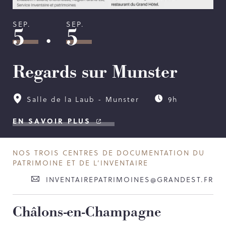
SEP.
SEP.
.
5
5
Regards sur Munster
Salle de la Laub - Munster
9h
EN SAVOIR PLUS
NOS TROIS CENTRES DE DOCUMENTATION DU
PATRIMOINE ET DE L’INVENTAIRE
INVENTAIREPATRIMOINES@GRANDEST.FR
Châlons-en-Champagne