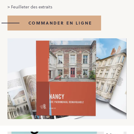
> Feuilleter des extraits
COMMANDER EN LIGNE