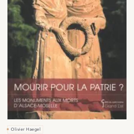
Olivier Haegel