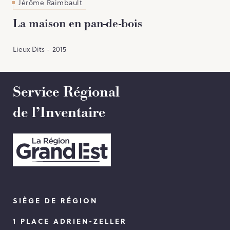
Jérôme Raimbault
La maison en pan-de-bois
Lieux Dits - 2015
Service Régional
de l’Inventaire
SIÈGE DE RÉGION
1 PLACE ADRIEN-ZELLER