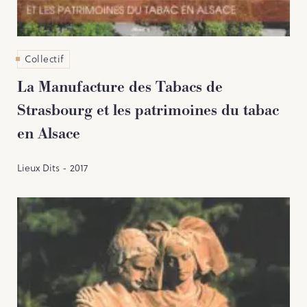
Collectif
La Manufacture des Tabacs de
Strasbourg et les patrimoines du tabac
en Alsace
Lieux Dits - 2017