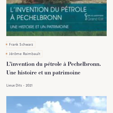
Frank Schwarz
Jérôme Raimbault
L’invention du pétrole à Pechelbronn.
Une histoire et un patrimoine
Lieux Dits - 2021