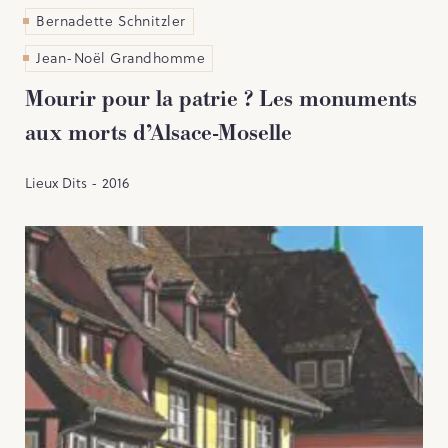
Bernadette Schnitzler
Jean-Noël Grandhomme
Mourir pour la patrie ? Les monuments
aux morts d’Alsace-Moselle
Lieux Dits - 2016