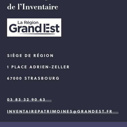
de l’Inventaire
SIÈGE DE RÉGION
1 PLACE ADRIEN-ZELLER
67000 STRASBOURG
03 83 32 90 63
INVENTAIREPATRIMOINES@GRANDEST.FR