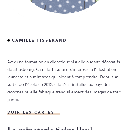
CAMILLE TISSERAND
Avec une formation en didactique visuelle aux arts décoratifs
de Strasbourg, Camille Tisserand s’intéresse à l’illustration
jeunesse et aux images qui aident à comprendre. Depuis sa
sortie de l’école en 2012, elle s’est installée au pays des
cigognes où elle fabrique tranquillement des images de tout
genre.
VOIR LES CARTES