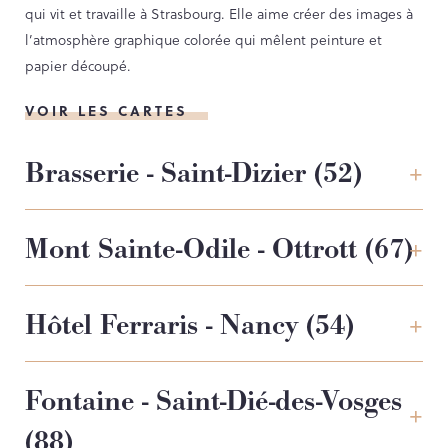
qui vit et travaille à Strasbourg. Elle aime créer des images à
l’atmosphère graphique colorée qui mêlent peinture et
papier découpé.
VOIR LES CARTES
Brasserie - Saint-Dizier (52)
Mont Sainte-Odile - Ottrott (67)
Hôtel Ferraris - Nancy (54)
Fontaine - Saint-Dié-des-Vosges
(88)