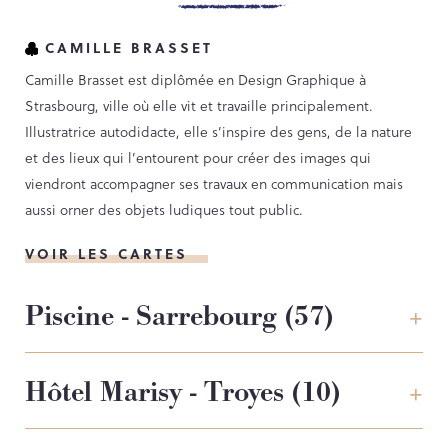
CAMILLE BRASSET
Camille Brasset est diplômée en Design Graphique à
Strasbourg, ville où elle vit et travaille principalement.
Illustratrice autodidacte, elle s’inspire des gens, de la nature
et des lieux qui l’entourent pour créer des images qui
viendront accompagner ses travaux en communication mais
aussi orner des objets ludiques tout public.
VOIR LES CARTES
Piscine - Sarrebourg (57)
Hôtel Marisy - Troyes (10)