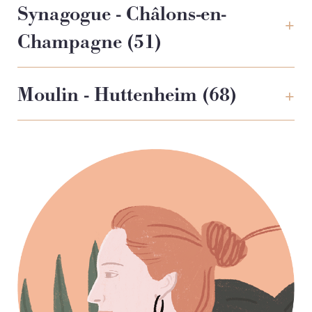
Synagogue - Châlons-en-
Champagne (51)
Moulin - Huttenheim (68)