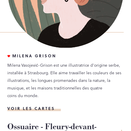
MILENA GRISON
Milena Vasojević-Grison est une illustratrice d’origine serbe,
installée à Strasbourg. Elle aime travailler les couleurs de ses
illustrations, les longues promenades dans la nature, la
musique, et les maisons traditionnelles des quatre
coins du monde.
VOIR LES CARTES
Ossuaire - Fleury-devant-