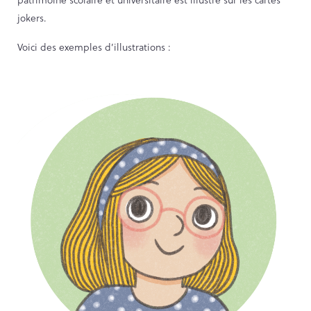
jokers.
Voici des exemples d’illustrations :