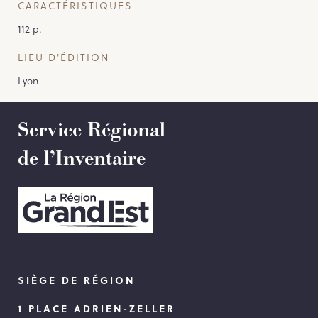
CARACTÉRISTIQUES
112 p.
LIEU D'ÉDITION
Lyon
Service Régional
de l’Inventaire
SIÈGE DE RÉGION
1 PLACE ADRIEN-ZELLER