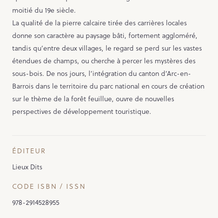
moitié du 19e siècle.
La qualité de la pierre calcaire tirée des carrières locales
donne son caractère au paysage bâti, fortement aggloméré,
tandis qu’entre deux villages, le regard se perd sur les vastes
étendues de champs, ou cherche à percer les mystères des
sous-bois. De nos jours, l’intégration du canton d’Arc-en-
Barrois dans le territoire du parc national en cours de création
sur le thème de la forêt feuillue, ouvre de nouvelles
perspectives de développement touristique.
ÉDITEUR
Lieux Dits
CODE ISBN / ISSN
978-2914528955