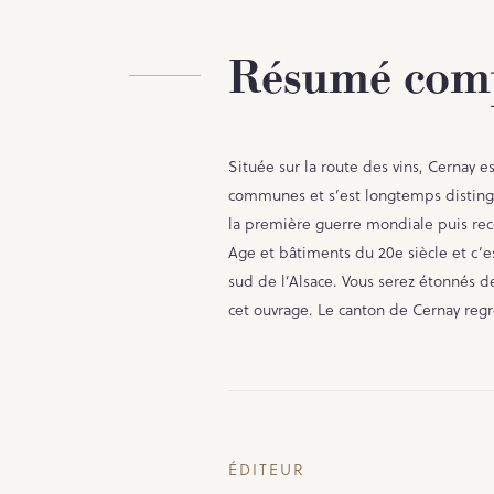
Résumé com
Située sur la route des vins, Cernay 
communes et s’est longtemps distingué
la première guerre mondiale puis rec
Age et bâtiments du 20e siècle et c’e
sud de l’Alsace. Vous serez étonnés d
cet ouvrage. Le canton de Cernay r
ÉDITEUR