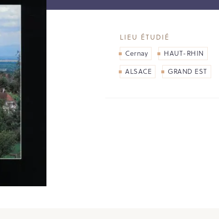
LIEU ÉTUDIÉ
Cernay
HAUT-RHIN
ALSACE
GRAND EST