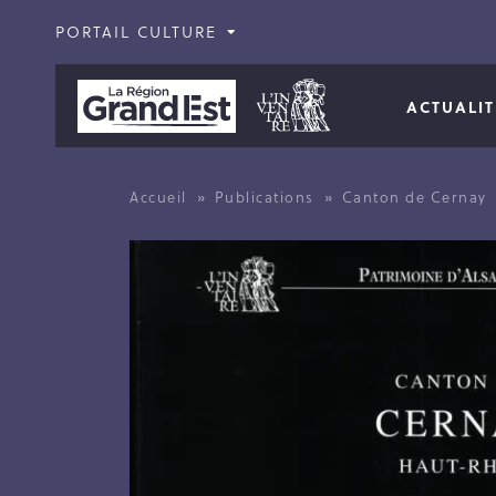
PORTAIL CULTURE
ACTUALI
»
»
Accueil
Publications
Canton de Cernay