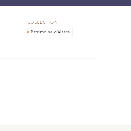
COLLECTION
Patrimoine d'Alsace