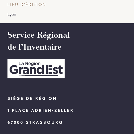
LIEU D'ÉDITION
Lyon
Service Régional
de l’Inventaire
SIÈGE DE RÉGION
1 PLACE ADRIEN-ZELLER
67000 STRASBOURG