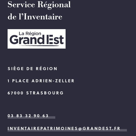
Service Régional
de l’Inventaire
SIÈGE DE RÉGION
1 PLACE ADRIEN-ZELLER
67000 STRASBOURG
03 83 32 90 63
INVENTAIREPATRIMOINES@GRANDEST.FR