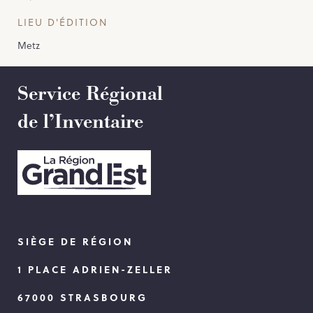
LIEU D'ÉDITION
Metz
Service Régional
de l’Inventaire
SIÈGE DE RÉGION
1 PLACE ADRIEN-ZELLER
67000 STRASBOURG