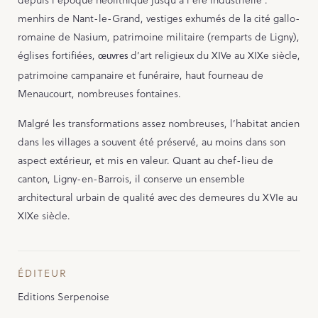
menhirs de Nant-le-Grand, vestiges exhumés de la cité gallo-
romaine de Nasium, patrimoine militaire (remparts de Ligny),
églises fortifiées,
d’art religieux du XIVe au XIXe siècle,
œuvres
patrimoine campanaire et funéraire, haut fourneau de
Menaucourt, nombreuses fontaines.
Malgré les transformations assez nombreuses, l’habitat ancien
dans les villages a souvent été préservé, au moins dans son
aspect extérieur, et mis en valeur. Quant au chef-lieu de
canton, Ligny-en-Barrois, il conserve un ensemble
architectural urbain de qualité avec des demeures du XVIe au
XIXe siècle.
ÉDITEUR
Editions Serpenoise