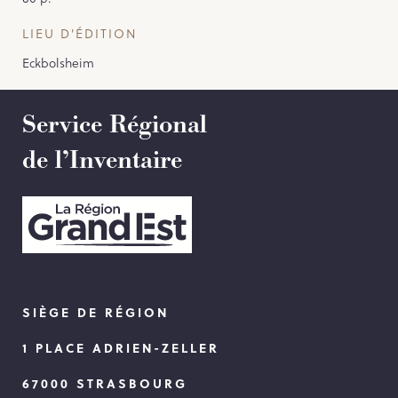
LIEU D'ÉDITION
Eckbolsheim
Service Régional
de l’Inventaire
SIÈGE DE RÉGION
1 PLACE ADRIEN-ZELLER
67000 STRASBOURG