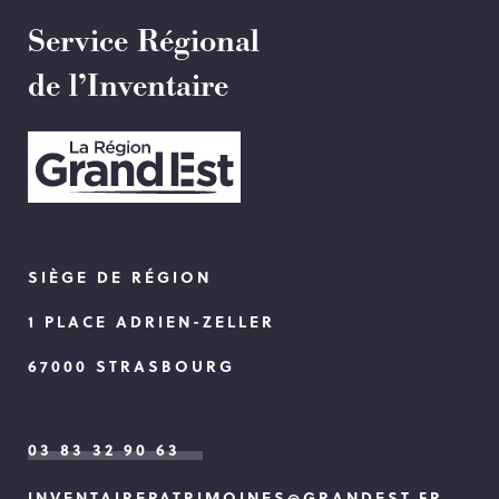
Service Régional
de l’Inventaire
SIÈGE DE RÉGION
1 PLACE ADRIEN-ZELLER
67000 STRASBOURG
03 83 32 90 63
INVENTAIREPATRIMOINES@GRANDEST.FR