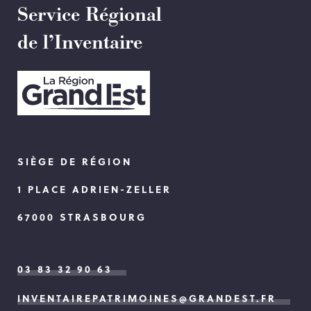
Service Régional
de l’Inventaire
SIÈGE DE RÉGION
1 PLACE ADRIEN-ZELLER
67000 STRASBOURG
03 83 32 90 63
INVENTAIREPATRIMOINES@GRANDEST.FR