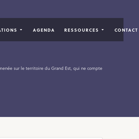
ATIONS
AGENDA
RESSOURCES
CONTACT
 menée sur le territoire du Grand Est, qui ne compte