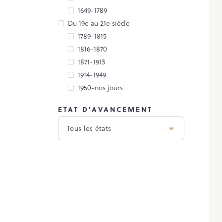
1649-1789
Du 19e au 21e siècle
1789-1815
1816-1870
1871-1913
1914-1949
1950-nos jours
ETAT D'AVANCEMENT
Tous les états