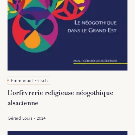
Emmanuel Fritsch
L'orfèvrerie religieuse néogothique
alsacienne
Gérard Louis - 2024