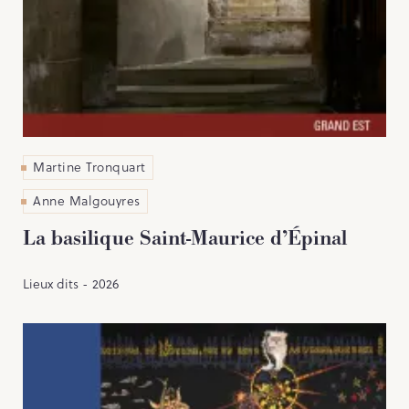
Martine Tronquart
Anne Malgouyres
La basilique Saint-Maurice d’Épinal
Lieux dits - 2026