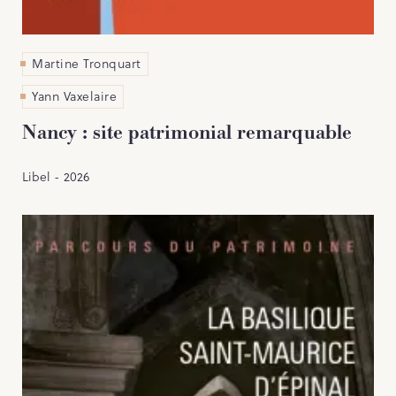
Martine Tronquart
Yann Vaxelaire
Nancy : site patrimonial remarquable
Libel - 2026