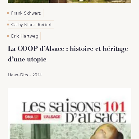
Frank Schwarz
Cathy Blanc-Reibel
Eric Hartweg
La COOP d’Alsace : histoire et héritage
d’une utopie
Lieux-Dits - 2024