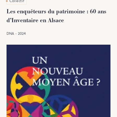
Collectif
Les enquêteurs du patrimoine : 60 ans
d’Inventaire en Alsace
DNA - 2024