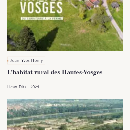
Jean-Yves Henry
L’habitat rural des Hautes-Vosges
Lieux-Dits - 2024