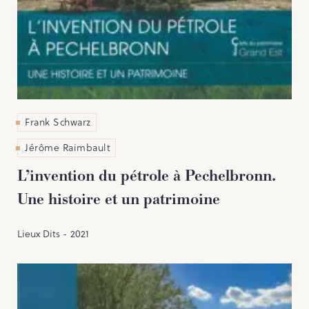
Frank Schwarz
Jérôme Raimbault
L’invention du pétrole à Pechelbronn.
Une histoire et un patrimoine
Lieux Dits - 2021