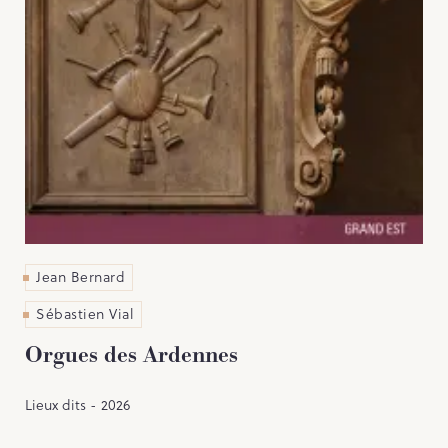
Jean Bernard
Sébastien Vial
Orgues des Ardennes
Lieux dits - 2026