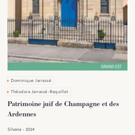
Dominique Jarrassé
Théodora Jarrassé-Raquillet
Patrimoine juif de Champagne et des
Ardennes
Silvana - 2024