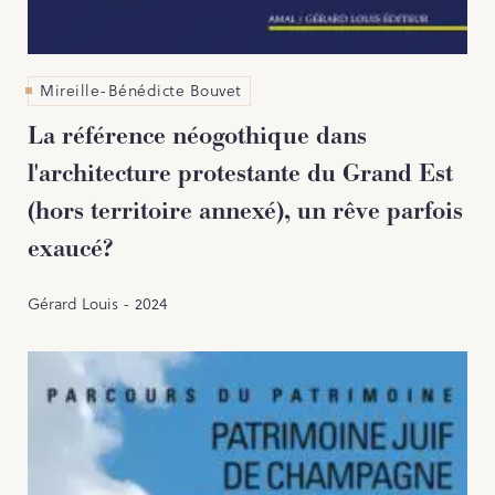
Mireille-Bénédicte Bouvet
La référence néogothique dans
l'architecture protestante du Grand Est
(hors territoire annexé), un rêve parfois
exaucé?
Gérard Louis - 2024