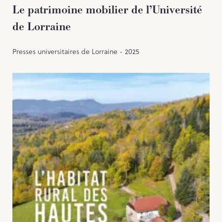
Le patrimoine mobilier de l’Université
de Lorraine
Presses universitaires de Lorraine - 2025