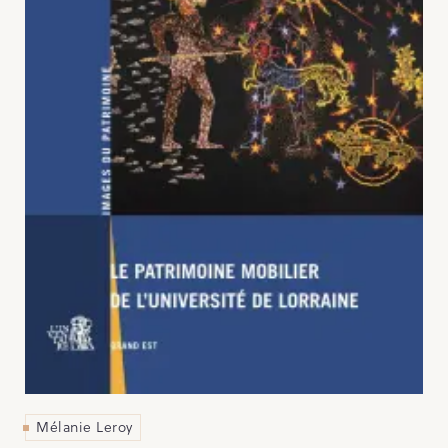
Mélanie Leroy