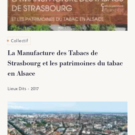
Collectif
La Manufacture des Tabacs de
Strasbourg et les patrimoines du tabac
en Alsace
Lieux Dits - 2017