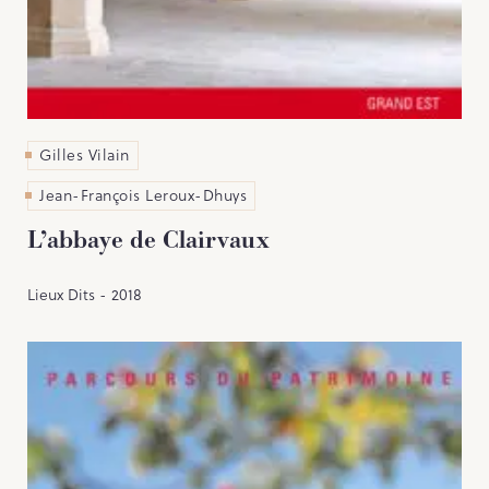
Gilles Vilain
Jean-François Leroux-Dhuys
L’abbaye de Clairvaux
Lieux Dits - 2018