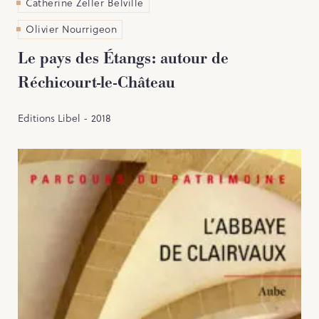
Catherine Zeller Belville
Olivier Nourrigeon
Le pays des Étangs: autour de
Réchicourt-le-Château
Editions Libel - 2018