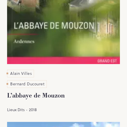
Alain Villes
Bernard Ducouret
L’abbaye de Mouzon
Lieux Dits - 2018